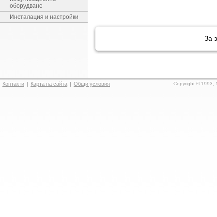
оборудване
Инсталация и настройки
За 
Контакти
|
Карта на сайта
|
Общи условия
Copyright © 1993, 