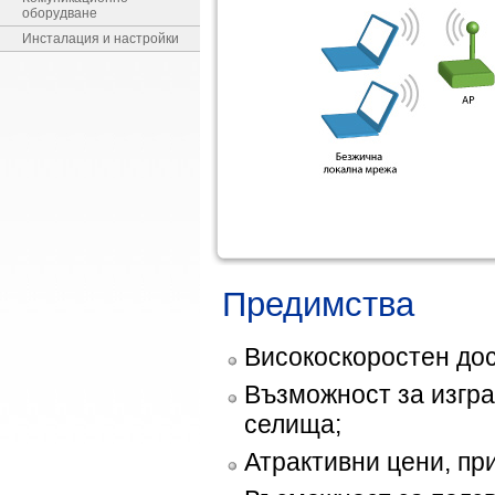
оборудване
Инсталация и настройки
Предимства
Високоскоростен дос
Възможност за изгра
селища;
Атрактивни цени, при